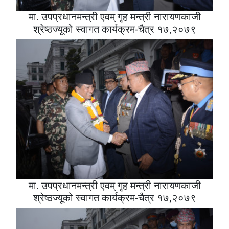
मा. उपप्रधानमन्त्री एवम् गृह मन्त्री नारायणकाजी
श्रेष्ठज्यूको स्वागत कार्यक्रम-चैत्र १७,२०७९
मा. उपप्रधानमन्त्री एवम् गृह मन्त्री नारायणकाजी
श्रेष्ठज्यूको स्वागत कार्यक्रम-चैत्र १७,२०७९