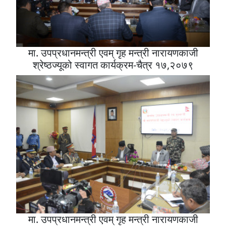
मा. उपप्रधानमन्त्री एवम् गृह मन्त्री नारायणकाजी
श्रेष्ठज्यूको स्वागत कार्यक्रम-चैत्र १७,२०७९
मा. उपप्रधानमन्त्री एवम् गृह मन्त्री नारायणकाजी