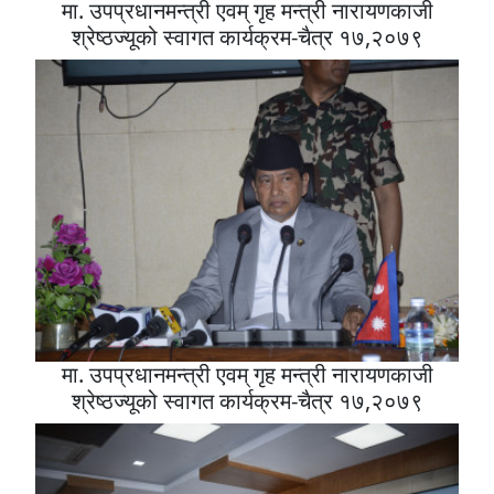
मा. उपप्रधानमन्त्री एवम् गृह मन्त्री नारायणकाजी
श्रेष्ठज्यूको स्वागत कार्यक्रम-चैत्र १७,२०७९
मा. उपप्रधानमन्त्री एवम् गृह मन्त्री नारायणकाजी
श्रेष्ठज्यूको स्वागत कार्यक्रम-चैत्र १७,२०७९