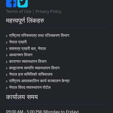
Terms of Use
|
Privacy Policy
महत्त्वपूर्ण लिंकहरु
राष्ट्रिय परिचयपत्र तथा पञ्‍जिकरण विभाग
नेपाल प्रहरी
सशस्त्र प्रहरी बल¸ नेपाल
अध्यागमन विभाग
कारागार व्यवस्थापन विभाग
कसूरजन्य सम्पत्ति व्यवस्थापन विभाग
नेपाल हज समितिको सचिवालय
राष्ट्रिय आपतकालिन कार्य सञ्चालन केन्द्र
नेपाल विपद व्यवस्थापन पोर्टल
कार्यालय समय
09:00 AM - 5:00 PM (Monday to Friday)