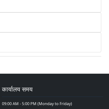
कार्यालय समय
09:00 AM - 5:00 PM (Monday to Friday)