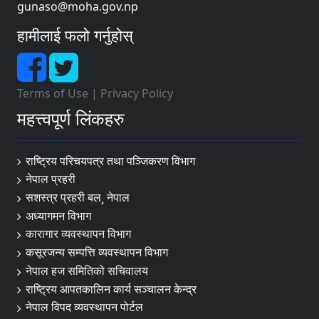
gunaso@moha.gov.np
हामीलाई फलो गर्नुहोस्
Terms of Use
|
Privacy Policy
महत्त्वपूर्ण लिंकहरु
राष्ट्रिय परिचयपत्र तथा पञ्‍जिकरण विभाग
नेपाल प्रहरी
सशस्त्र प्रहरी बल¸ नेपाल
अध्यागमन विभाग
कारागार व्यवस्थापन विभाग
कसूरजन्य सम्पत्ति व्यवस्थापन विभाग
नेपाल हज समितिको सचिवालय
राष्ट्रिय आपतकालिन कार्य सञ्चालन केन्द्र
नेपाल विपद व्यवस्थापन पोर्टल