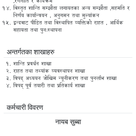
,रणनीति र कार्यक्रम
बिस्तृत शान्ति सम्झौता लगायतका अन्य सम्झौता ,सहमति र
निर्णय कार्यान्वयन , अनुगमन तथा मुल्यांकन
द्वन्दबाट पीडित तथा बिस्थापित व्यक्तिको राहत , आर्थिक
सहायता तथा पुन:स्थापना
अन्तर्गतका शाखाहरु
शान्ति प्रवर्धन शाखा
राहत तथा तथ्यांक व्यवस्थापन शाखा
विपद् अध्ययन जोखिम न्यूनीकरण तथा पुनर्लाभ शाखा
विपद् पूर्व तयारी तथा प्रतिकार्य शाखा
कर्मचारी विवरण
नायब सुब्बा