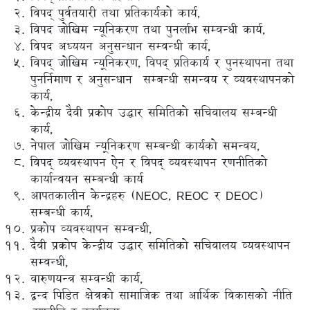
विपद् पुर्वतयारी तथा प्रतिकार्यको कार्य,
विपद जोखिम न्यूनिकरण तथा पुनर्लाभ सम्वन्धी कार्य,
विपद अध्ययन अनुसन्धान सम्वन्धी कार्य,
विपद् जोखिम न्यूनिकरण, विपद् प्रतिकार्य र पुनस्थापना तथा
पुनर्निमाण र अनुसन्धान सम्बन्धी समन्वय र व्यवस्थापनको
कार्य,
केन्द्रीय दैवी प्रकोप उद्धार समितिको सचिवालय सम्बन्धी
कार्य,
नेपाल जोखिम न्यूनिकरण सम्बन्धी कार्यको समन्वय,
विपद् व्यवस्थापन ऐन र विपद् व्यवस्थापन रणनीतिको
कार्यान्वयन सम्बन्धी कार्य
आपतकालीन केन्द्रहरु (NEOC, REOC र DEOC)
सम्बन्धी कार्य,
प्रकोप व्यवस्थापन सम्वन्धी,
दैवी प्रकोप केन्द्रीय उद्धार समितिको सचिवालय व्यवस्थापन
सम्वन्धी,
वारुणयन्त्र सम्वन्धी कार्य,
द्वन्द पिडित क्षेत्रको सामाजिक तथा आर्थिक विकासको नीति