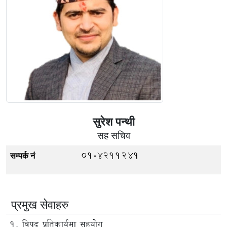
सुरेश पन्थी
सह सचिव
01-4211241
सम्पर्क नं
प्रमुख सेवाहरु
विपद् प्रतिकार्यमा सहयोग