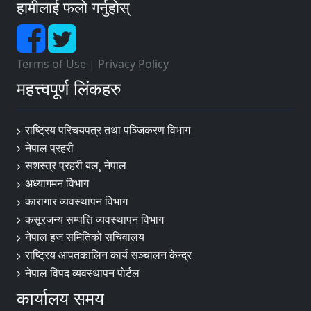
हामीलाई फलो गर्नुहोस्
Terms of Use
|
Privacy Policy
महत्त्वपूर्ण लिंकहरु
राष्ट्रिय परिचयपत्र तथा पञ्‍जिकरण विभाग
नेपाल प्रहरी
सशस्त्र प्रहरी बल¸ नेपाल
अध्यागमन विभाग
कारागार व्यवस्थापन विभाग
कसूरजन्य सम्पत्ति व्यवस्थापन विभाग
नेपाल हज समितिको सचिवालय
राष्ट्रिय आपतकालिन कार्य सञ्चालन केन्द्र
नेपाल विपद व्यवस्थापन पोर्टल
कार्यालय समय