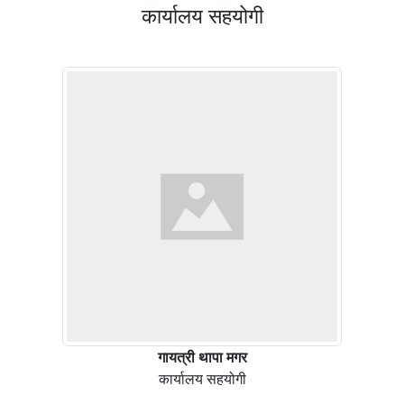
कार्यालय सहयोगी
गायत्री थापा मगर
कार्यालय सहयोगी