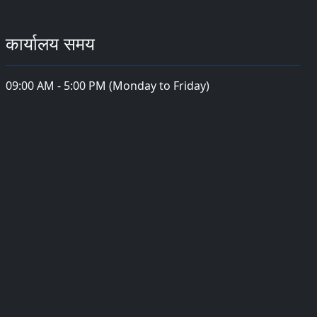
कार्यालय समय
09:00 AM - 5:00 PM (Monday to Friday)