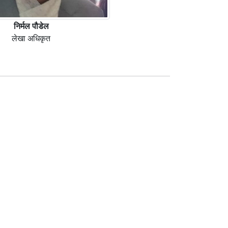
निर्मल पौडेल
लेखा अधिकृत