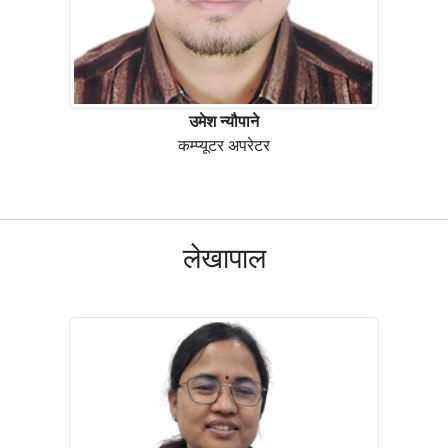
उमेश न्यौपाने
कम्प्यूटर अपरेटर
लेखापाल