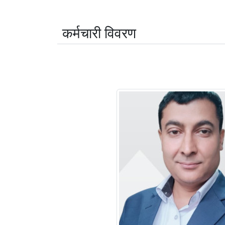
कर्मचारी विवरण