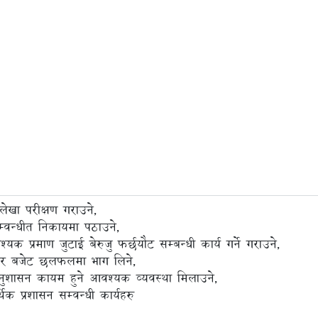
ेखा परीक्षण गराउने,
्वन्धीत निकायमा पठाउने,
्यक प्रमाण जुटाई बेरुजु फर्छयौट सम्बन्धी कार्य गर्ने गराउने,
ने र बजेट छलफलमा भाग लिने,
नुशासन कायम हुने आवश्यक व्यवस्था मिलाउने,
क प्रशासन सम्वन्धी कार्यहरु