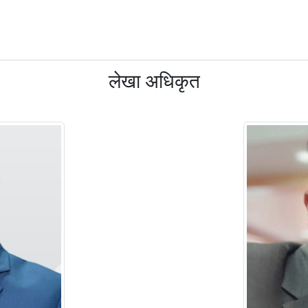
लेखा अधिकृत