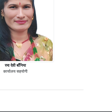
रमा देवी बाँनिया
कार्यालय सहयोगी