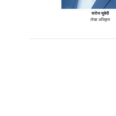
सरोज सुबेदी
लेखा अधिकृत