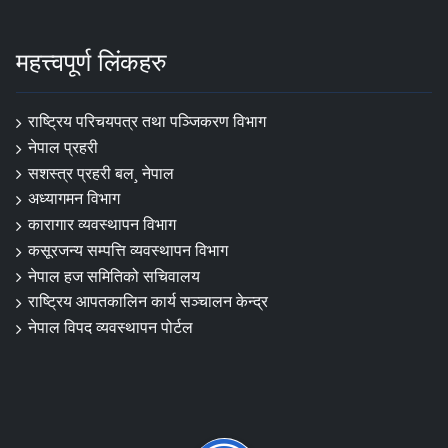
महत्त्वपूर्ण लिंकहरु
राष्ट्रिय परिचयपत्र तथा पञ्‍जिकरण विभाग
नेपाल प्रहरी
सशस्त्र प्रहरी बल¸ नेपाल
अध्यागमन विभाग
कारागार व्यवस्थापन विभाग
कसूरजन्य सम्पत्ति व्यवस्थापन विभाग
नेपाल हज समितिको सचिवालय
राष्ट्रिय आपतकालिन कार्य सञ्चालन केन्द्र
नेपाल विपद व्यवस्थापन पोर्टल