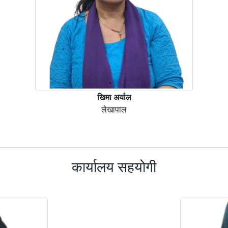
खिमा अर्याल
लेखापाल
कार्यालय सहयोगी