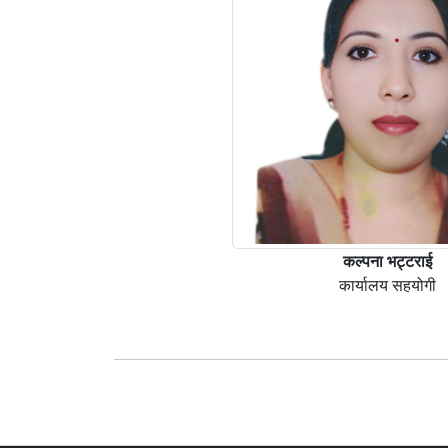
कल्पना भट्टराई
कार्यालय सहयोगी