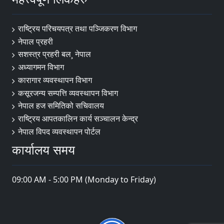
राष्ट्रिय परिचयपत्र तथा पञ्‍जिकरण विभाग
नेपाल प्रहरी
सशस्त्र प्रहरी बल¸ नेपाल
अध्यागमन विभाग
कारागार व्यवस्थापन विभाग
कसूरजन्य सम्पत्ति व्यवस्थापन विभाग
नेपाल हज समितिको सचिवालय
राष्ट्रिय आपतकालिन कार्य सञ्चालन केन्द्र
नेपाल विपद व्यवस्थापन पोर्टल
कार्यालय समय
09:00 AM - 5:00 PM (Monday to Friday)