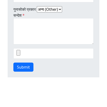
गुनासोको प्रकार
सन्देश
*
Submit