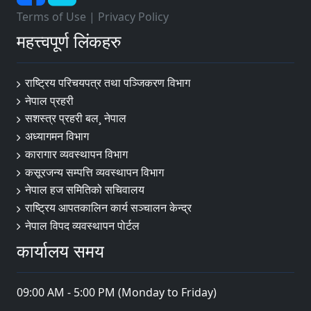
Terms of Use
|
Privacy Policy
महत्त्वपूर्ण लिंकहरु
राष्ट्रिय परिचयपत्र तथा पञ्‍जिकरण विभाग
नेपाल प्रहरी
सशस्त्र प्रहरी बल¸ नेपाल
अध्यागमन विभाग
कारागार व्यवस्थापन विभाग
कसूरजन्य सम्पत्ति व्यवस्थापन विभाग
नेपाल हज समितिको सचिवालय
राष्ट्रिय आपतकालिन कार्य सञ्चालन केन्द्र
नेपाल विपद व्यवस्थापन पोर्टल
कार्यालय समय
09:00 AM - 5:00 PM (Monday to Friday)