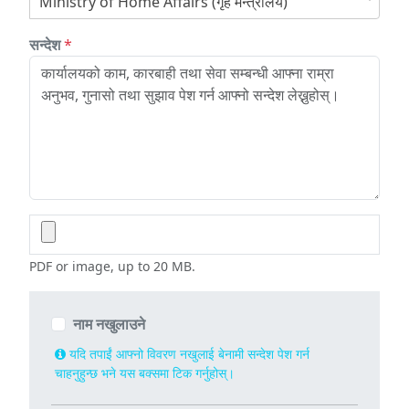
Ministry of Home Affairs (गृह मन्त्रालय)
सन्देश
*
PDF or image, up to 20 MB.
नाम नखुलाउने
यदि तपाईं आफ्नो विवरण नखुलाई बेनामी सन्देश पेश गर्न
चाहनुहुन्छ भने यस बक्समा टिक गर्नुहोस्।