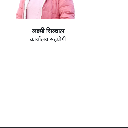
लक्ष्मी सिल्वाल
कार्यालय सहयोगी