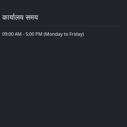
कार्यालय समय
09:00 AM - 5:00 PM (Monday to Friday)