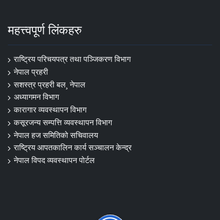
महत्त्वपूर्ण लिंकहरु
राष्ट्रिय परिचयपत्र तथा पञ्‍जिकरण विभाग
नेपाल प्रहरी
सशस्त्र प्रहरी बल¸ नेपाल
अध्यागमन विभाग
कारागार व्यवस्थापन विभाग
कसूरजन्य सम्पत्ति व्यवस्थापन विभाग
नेपाल हज समितिको सचिवालय
राष्ट्रिय आपतकालिन कार्य सञ्चालन केन्द्र
नेपाल विपद व्यवस्थापन पोर्टल