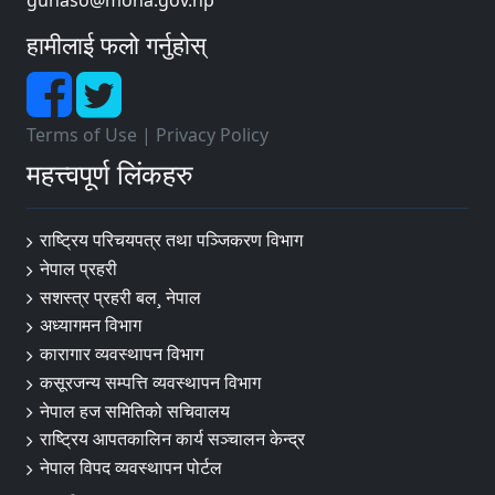
gunaso@moha.gov.np
हामीलाई फलो गर्नुहोस्
Terms of Use
|
Privacy Policy
महत्त्वपूर्ण लिंकहरु
राष्ट्रिय परिचयपत्र तथा पञ्‍जिकरण विभाग
नेपाल प्रहरी
सशस्त्र प्रहरी बल¸ नेपाल
अध्यागमन विभाग
कारागार व्यवस्थापन विभाग
कसूरजन्य सम्पत्ति व्यवस्थापन विभाग
नेपाल हज समितिको सचिवालय
राष्ट्रिय आपतकालिन कार्य सञ्चालन केन्द्र
नेपाल विपद व्यवस्थापन पोर्टल