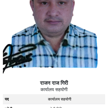
राजन राज गिरी
कार्यालय सहयोगी
पद
कार्यालय सहयोगी