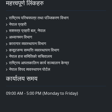
महत्त्वपूर्ण लिंकहरु
राष्ट्रिय परिचयपत्र तथा पञ्‍जिकरण विभाग
नेपाल प्रहरी
सशस्त्र प्रहरी बल¸ नेपाल
अध्यागमन विभाग
कारागार व्यवस्थापन विभाग
कसूरजन्य सम्पत्ति व्यवस्थापन विभाग
नेपाल हज समितिको सचिवालय
राष्ट्रिय आपतकालिन कार्य सञ्चालन केन्द्र
नेपाल विपद व्यवस्थापन पोर्टल
कार्यालय समय
09:00 AM - 5:00 PM (Monday to Friday)