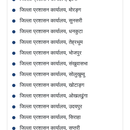
जिल्ला प्रशासन कार्यालय, मोरङ्ग
जिल्ला प्रशासन कार्यालय, सुनसरी
जिल्ला प्रशासन कार्यालय, धनकुटा
जिल्ला प्रशासन कार्यालय, तेह्रथुम
जिल्ला प्रशासन कार्यालय, भोजपुर
जिल्ला प्रशासन कार्यालय, संखुवासभा
जिल्ला प्रशासन कार्यालय, सोलुखुम्वु
जिल्ला प्रशासन कार्यालय, खोटाङ्ग
जिल्ला प्रशासन कार्यालय, ओखलढुंगा
जिल्ला प्रशासन कार्यालय, उदयपुर
जिल्ला प्रशासन कार्यालय, सिराहा
जिल्ला प्रशासन कार्यालय, सप्तरी