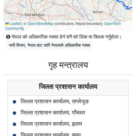
Leaflet
|
©
OpenStreetMap
contributors, Nepal boundary:
OpenTech
Community
नेपाल को अधिकारिक नक्सा हेर्न संगै को लिंक मा क्लिक गर्नुहोला।
नापी विभाग, नेपाल बाट जारि नेपालको अधिकारीक नक्सा
गृह मन्त्रालय
जिल्ला प्रशासन कार्यालय
जिल्ला प्रशासन कार्यालय, ताप्लेजुङ
जिल्ला प्रशासन कार्यालय, पाँचथर
जिल्ला प्रशासन कार्यालय, इलाम
जिल्ला प्रशासन कार्यालय, झापा