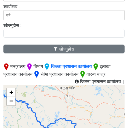
कार्यालय :
खोज्नुहोस :
खोज्नुहोस
मन्त्रालय
बिभाग
जिल्ला प्रशासन कार्यालय
इलाका
प्रशासन कार्यालय
सीमा प्रशासन कार्यालय
वारुण यन्त्र
जिल्ला प्रशासन कार्यालय |
+
−