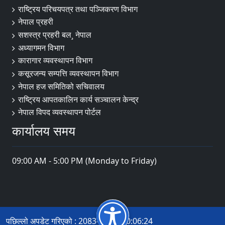
राष्ट्रिय परिचयपत्र तथा पञ्‍जिकरण विभाग
नेपाल प्रहरी
सशस्त्र प्रहरी बल¸ नेपाल
अध्यागमन विभाग
कारागार व्यवस्थापन विभाग
कसूरजन्य सम्पत्ति व्यवस्थापन विभाग
नेपाल हज समितिको सचिवालय
राष्ट्रिय आपतकालिन कार्य सञ्चालन केन्द्र
नेपाल विपद व्यवस्थापन पोर्टल
कार्यालय समय
09:00 AM - 5:00 PM (Monday to Friday)
पछिल्लो अपडेट गरिएको : 2083-04-22 10:06:24