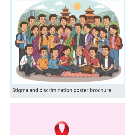
Stigma and discrimination poster brochure