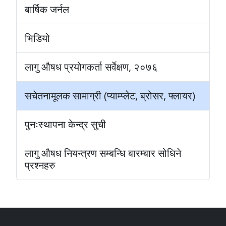
बार्षिक जर्नल
भिडियो
लागु औषध प्रयोगकर्ता सर्वेक्षण, २०७६
सचेतनामूलक सामाग्री (प्याम्प्लेट, ब्रोसर, फ्लायर)
पुनःस्थापना केन्द्र सुची
लागु औषध नियन्त्रण सम्बन्धि बारम्बार सोधिने
प्रश्नहरु