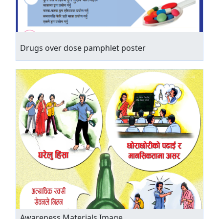
Drugs over dose pamphlet poster
Awareness Materials Image