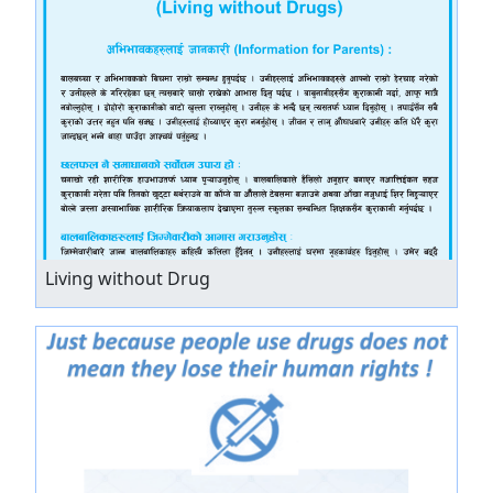
Living without Drug