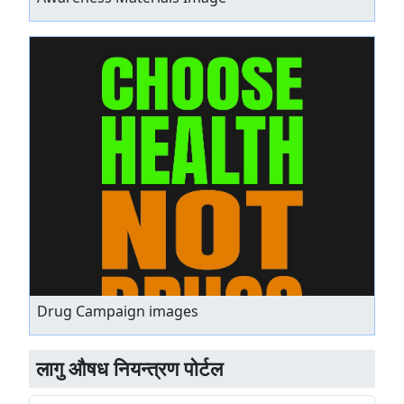
Drug Campaign images
लागु औषध नियन्त्रण पोर्टल