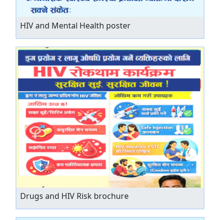
HIV and Mental Health poster
Drugs and HIV Risk brochure