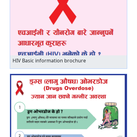
HIV Basic information brochure