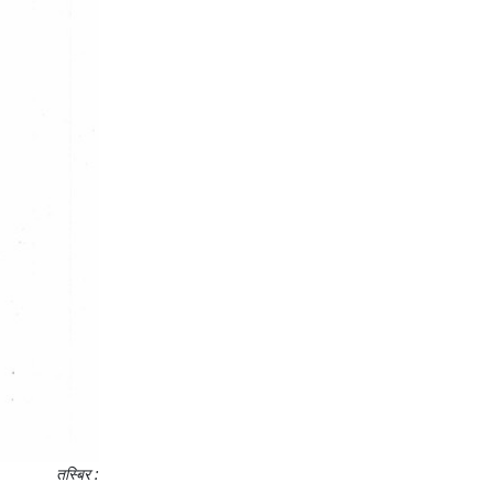
तस्बिर :