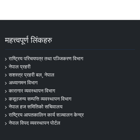
महत्त्वपूर्ण लिंकहरु
राष्ट्रिय परिचयपत्र तथा पञ्‍जिकरण विभाग
नेपाल प्रहरी
सशस्त्र प्रहरी बल¸ नेपाल
अध्यागमन विभाग
कारागार व्यवस्थापन विभाग
कसूरजन्य सम्पत्ति व्यवस्थापन विभाग
नेपाल हज समितिको सचिवालय
राष्ट्रिय आपतकालिन कार्य सञ्चालन केन्द्र
नेपाल विपद व्यवस्थापन पोर्टल