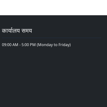
कार्यालय समय
09:00 AM - 5:00 PM (Monday to Friday)